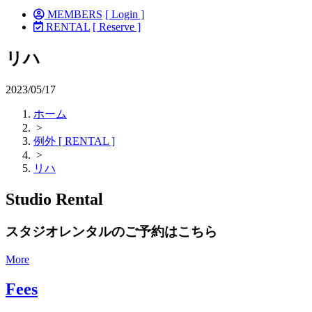
MEMBERS
[ Login ]
RENTAL
[ Reserve ]
リハ
2023/05/17
ホーム
>
例外 [ RENTAL ]
>
リハ
Studio Rental
スタジオレンタルのご予約はこちら
More
Fees