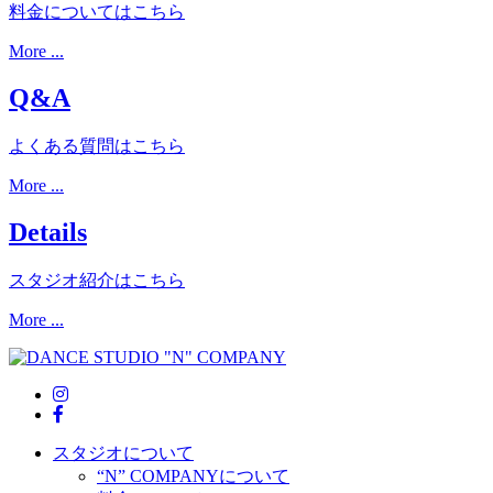
料金についてはこちら
More ...
Q&A
よくある質問はこちら
More ...
Details
スタジオ紹介はこちら
More ...
スタジオについて
“N” COMPANYについて