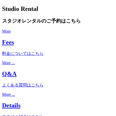
Studio Rental
スタジオレンタルのご予約はこちら
More
Fees
料金についてはこちら
More ...
Q&A
よくある質問はこちら
More ...
Details