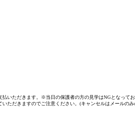
払いただきます。※当日の保護者の方の見学はNGとなっておりま
ていただきますのでご注意ください。(キャンセルはメールのみ