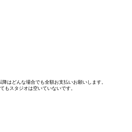
以降はどんな場合でも全額お支払いお願いします。
れてもスタジオは空いていないです。