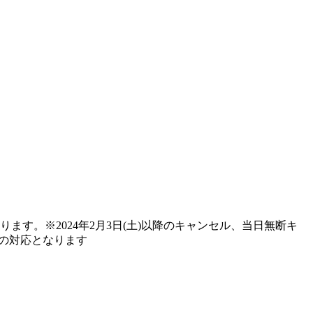
す。※2024年2月3日(土)以降のキャンセル、当日無断キ
の対応となります