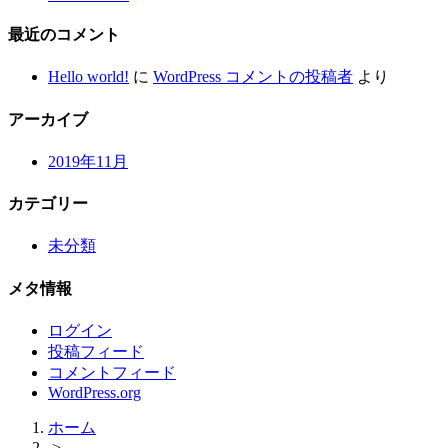
最近のコメント
Hello world!
に
WordPress コメントの投稿者
より
アーカイブ
2019年11月
カテゴリー
未分類
メタ情報
ログイン
投稿フィード
コメントフィード
WordPress.org
ホーム
>