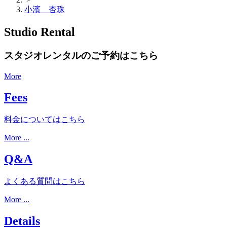
小濱 杏珠
Studio Rental
スタジオレンタルのご予約はこちら
More
Fees
料金についてはこちら
More ...
Q&A
よくある質問はこちら
More ...
Details