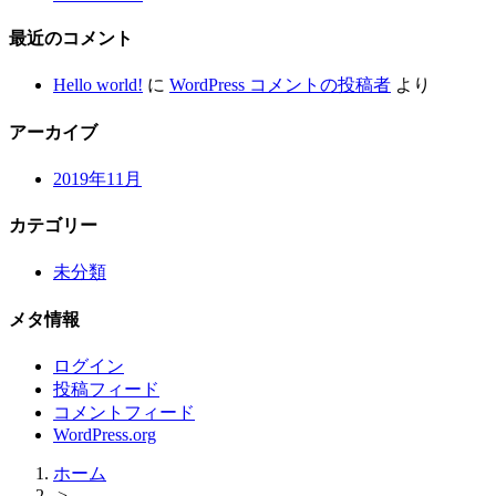
最近のコメント
Hello world!
に
WordPress コメントの投稿者
より
アーカイブ
2019年11月
カテゴリー
未分類
メタ情報
ログイン
投稿フィード
コメントフィード
WordPress.org
ホーム
>