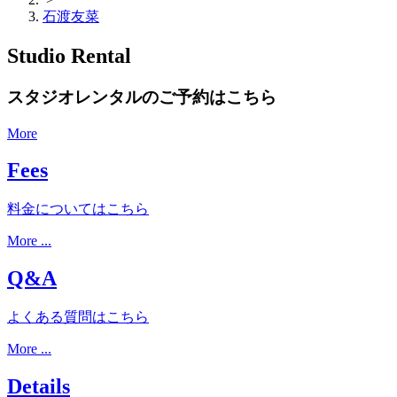
石渡友菜
Studio Rental
スタジオレンタルのご予約はこちら
More
Fees
料金についてはこちら
More ...
Q&A
よくある質問はこちら
More ...
Details