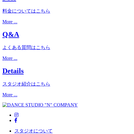
料金についてはこちら
More ...
Q&A
よくある質問はこちら
More ...
Details
スタジオ紹介はこちら
More ...
スタジオについて