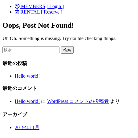
MEMBERS
[ Login ]
RENTAL
[ Reserve ]
Oops, Post Not Found!
Uh Oh. Something is missing. Try double checking things.
検
索:
最近の投稿
Hello world!
最近のコメント
Hello world!
に
WordPress コメントの投稿者
より
アーカイブ
2019年11月