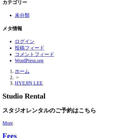
カテゴリー
未分類
メタ情報
ログイン
投稿フィード
コメントフィード
WordPress.org
ホーム
>
HYEJIN LEE
Studio Rental
スタジオレンタルのご予約はこちら
More
Fees