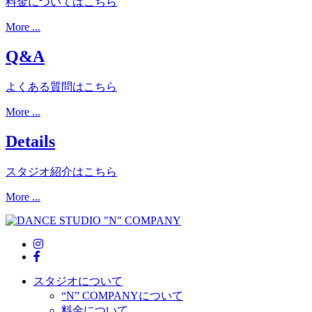
料金についてはこちら
More ...
Q&A
よくある質問はこちら
More ...
Details
スタジオ紹介はこちら
More ...
スタジオについて
“N” COMPANYについて
料金について