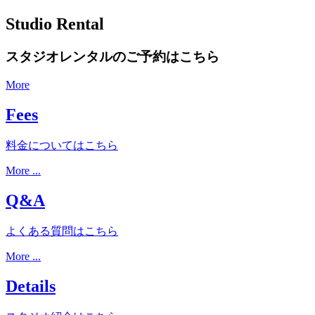
Studio Rental
スタジオレンタルのご予約はこちら
More
Fees
料金についてはこちら
More ...
Q&A
よくある質問はこちら
More ...
Details