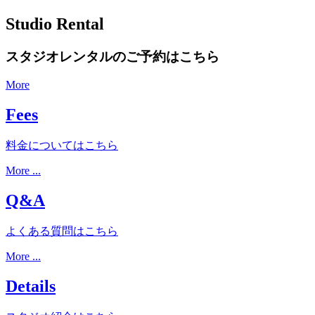
Studio Rental
スタジオレンタルのご予約はこちら
More
Fees
料金についてはこちら
More ...
Q&A
よくある質問はこちら
More ...
Details