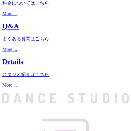
料金についてはこちら
More ...
Q&A
よくある質問はこちら
More ...
Details
スタジオ紹介はこちら
More ...