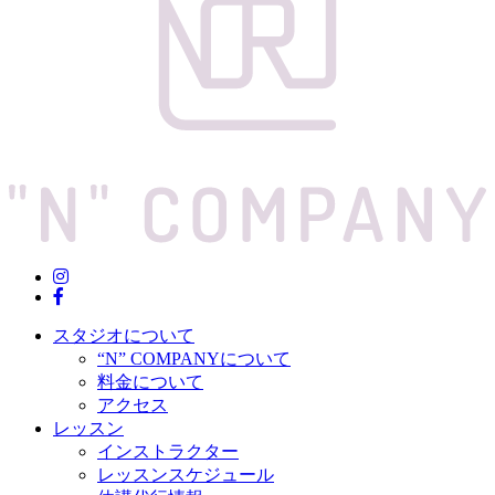
スタジオについて
“N” COMPANYについて
料金について
アクセス
レッスン
インストラクター
レッスンスケジュール