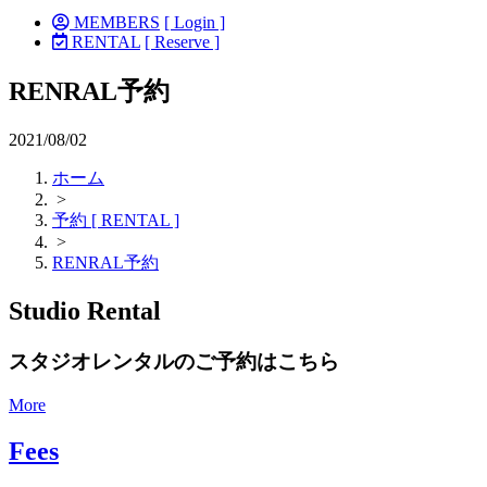
MEMBERS
[ Login ]
RENTAL
[ Reserve ]
RENRAL予約
2021/08/02
ホーム
>
予約 [ RENTAL ]
>
RENRAL予約
Studio Rental
スタジオレンタルのご予約はこちら
More
Fees