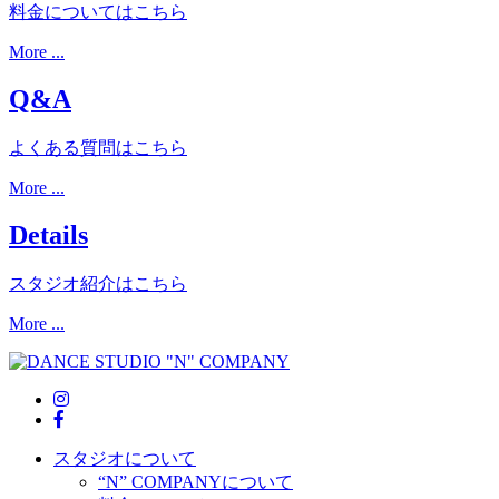
料金についてはこちら
More ...
Q&A
よくある質問はこちら
More ...
Details
スタジオ紹介はこちら
More ...
スタジオについて
“N” COMPANYについて