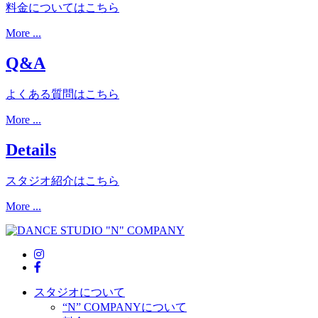
料金についてはこちら
More ...
Q&A
よくある質問はこちら
More ...
Details
スタジオ紹介はこちら
More ...
スタジオについて
“N” COMPANYについて