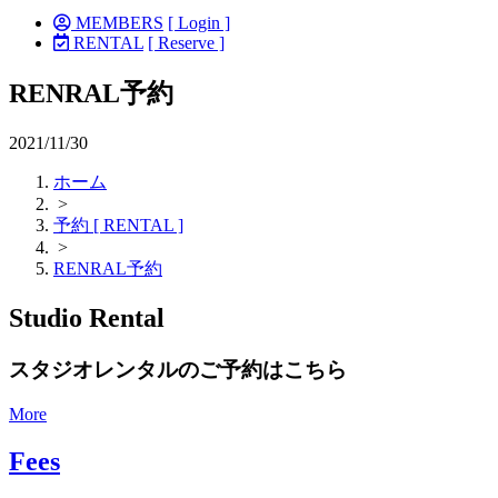
MEMBERS
[ Login ]
RENTAL
[ Reserve ]
RENRAL予約
2021/11/30
ホーム
>
予約 [ RENTAL ]
>
RENRAL予約
Studio Rental
スタジオレンタルのご予約はこちら
More
Fees