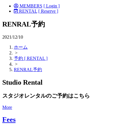
MEMBERS
[ Login ]
RENTAL
[ Reserve ]
RENRAL予約
2021/12/10
ホーム
>
予約 [ RENTAL ]
>
RENRAL予約
Studio Rental
スタジオレンタルのご予約はこちら
More
Fees