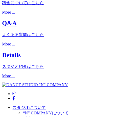
料金についてはこちら
More ...
Q&A
よくある質問はこちら
More ...
Details
スタジオ紹介はこちら
More ...
スタジオについて
“N” COMPANYについて