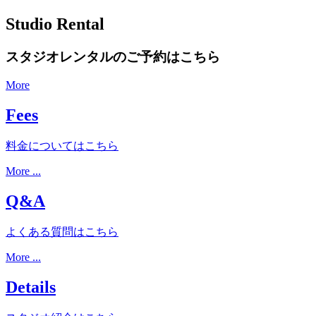
Studio Rental
スタジオレンタルのご予約はこちら
More
Fees
料金についてはこちら
More ...
Q&A
よくある質問はこちら
More ...
Details