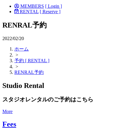
MEMBERS
[ Login ]
RENTAL
[ Reserve ]
RENRAL予約
2022/02/20
ホーム
>
予約 [ RENTAL ]
>
RENRAL予約
Studio Rental
スタジオレンタルのご予約はこちら
More
Fees