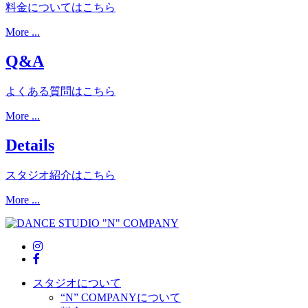
料金についてはこちら
More ...
Q&A
よくある質問はこちら
More ...
Details
スタジオ紹介はこちら
More ...
スタジオについて
“N” COMPANYについて