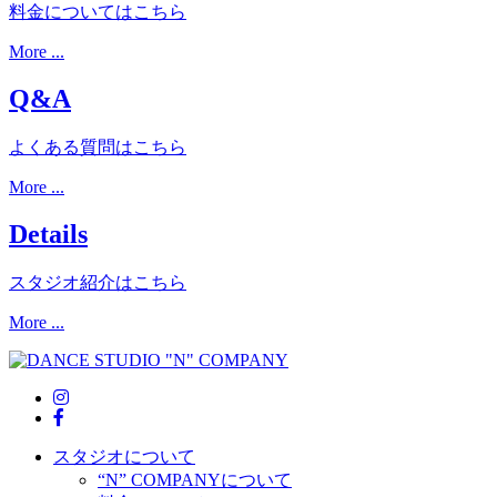
料金についてはこちら
More ...
Q&A
よくある質問はこちら
More ...
Details
スタジオ紹介はこちら
More ...
スタジオについて
“N” COMPANYについて