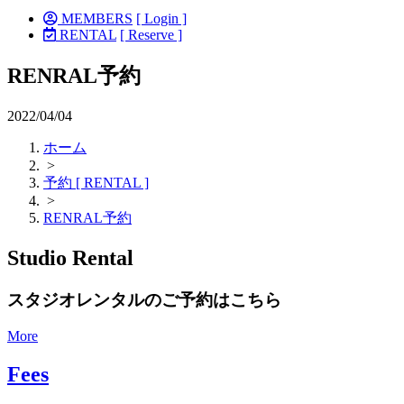
MEMBERS
[ Login ]
RENTAL
[ Reserve ]
RENRAL予約
2022/04/04
ホーム
>
予約 [ RENTAL ]
>
RENRAL予約
Studio Rental
スタジオレンタルのご予約はこちら
More
Fees