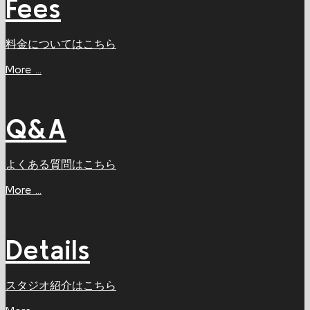
Fees
料金についてはこちら
More ...
Q&A
よくある質問はこちら
More ...
Details
スタジオ紹介はこちら