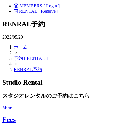
MEMBERS
[ Login ]
RENTAL
[ Reserve ]
RENRAL予約
2022/05/29
ホーム
>
予約 [ RENTAL ]
>
RENRAL予約
Studio Rental
スタジオレンタルのご予約はこちら
More
Fees