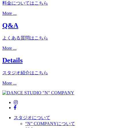
料金についてはこちら
More ...
Q&A
よくある質問はこちら
More ...
Details
スタジオ紹介はこちら
More ...
スタジオについて
“N” COMPANYについて