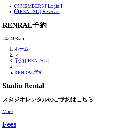
MEMBERS
[ Login ]
RENTAL
[ Reserve ]
RENRAL予約
2022/08/26
ホーム
>
予約 [ RENTAL ]
>
RENRAL予約
Studio Rental
スタジオレンタルのご予約はこちら
More
Fees