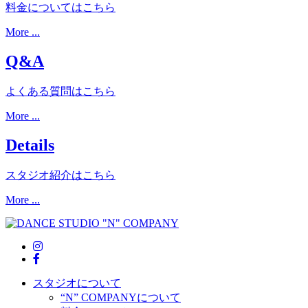
料金についてはこちら
More ...
Q&A
よくある質問はこちら
More ...
Details
スタジオ紹介はこちら
More ...
スタジオについて
“N” COMPANYについて