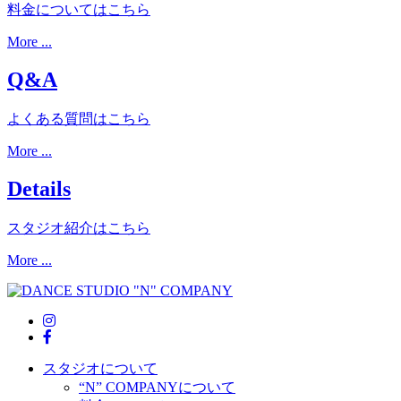
料金についてはこちら
More ...
Q&A
よくある質問はこちら
More ...
Details
スタジオ紹介はこちら
More ...
スタジオについて
“N” COMPANYについて