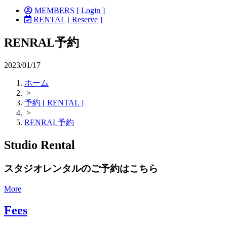
MEMBERS
[ Login ]
RENTAL
[ Reserve ]
RENRAL予約
2023/01/17
ホーム
>
予約 [ RENTAL ]
>
RENRAL予約
Studio Rental
スタジオレンタルのご予約はこちら
More
Fees