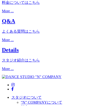
料金についてはこちら
More ...
Q&A
よくある質問はこちら
More ...
Details
スタジオ紹介はこちら
More ...
スタジオについて
“N” COMPANYについて