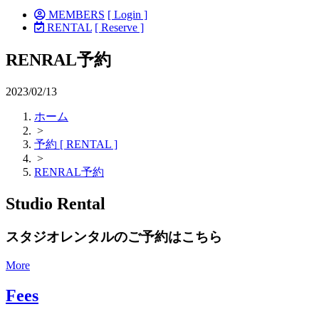
MEMBERS
[ Login ]
RENTAL
[ Reserve ]
RENRAL予約
2023/02/13
ホーム
>
予約 [ RENTAL ]
>
RENRAL予約
Studio Rental
スタジオレンタルのご予約はこちら
More
Fees