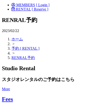
MEMBERS
[ Login ]
RENTAL
[ Reserve ]
RENRAL予約
2023/02/22
ホーム
>
予約 [ RENTAL ]
>
RENRAL予約
Studio Rental
スタジオレンタルのご予約はこちら
More
Fees