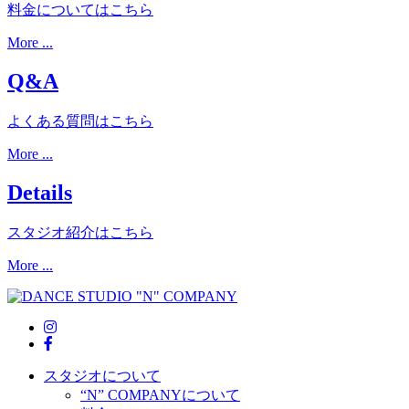
料金についてはこちら
More ...
Q&A
よくある質問はこちら
More ...
Details
スタジオ紹介はこちら
More ...
スタジオについて
“N” COMPANYについて