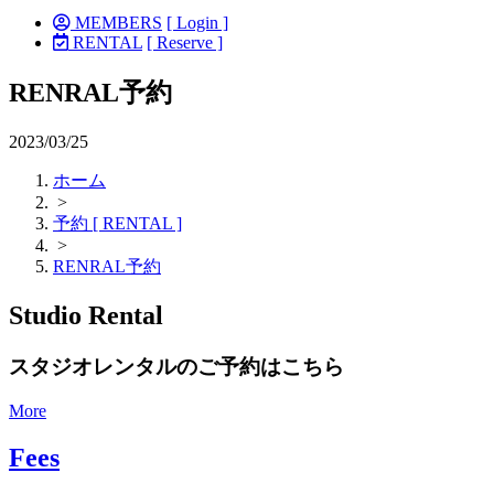
MEMBERS
[ Login ]
RENTAL
[ Reserve ]
RENRAL予約
2023/03/25
ホーム
>
予約 [ RENTAL ]
>
RENRAL予約
Studio Rental
スタジオレンタルのご予約はこちら
More
Fees