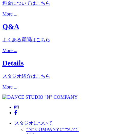
料金についてはこちら
More ...
Q&A
よくある質問はこちら
More ...
Details
スタジオ紹介はこちら
More ...
スタジオについて
“N” COMPANYについて