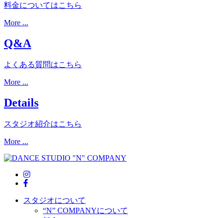
料金についてはこちら
More ...
Q&A
よくある質問はこちら
More ...
Details
スタジオ紹介はこちら
More ...
スタジオについて
“N” COMPANYについて