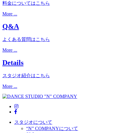
料金についてはこちら
More ...
Q&A
よくある質問はこちら
More ...
Details
スタジオ紹介はこちら
More ...
スタジオについて
“N” COMPANYについて