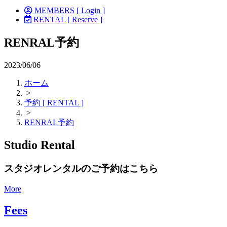
MEMBERS
[ Login ]
RENTAL
[ Reserve ]
RENRAL予約
2023/06/06
ホーム
>
予約 [ RENTAL ]
>
RENRAL予約
Studio Rental
スタジオレンタルのご予約はこちら
More
Fees