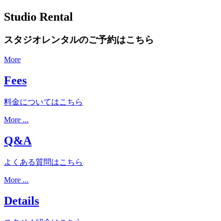
Studio Rental
スタジオレンタルのご予約はこちら
More
Fees
料金についてはこちら
More ...
Q&A
よくある質問はこちら
More ...
Details