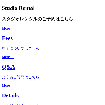
Studio Rental
スタジオレンタルのご予約はこちら
More
Fees
料金についてはこちら
More ...
Q&A
よくある質問はこちら
More ...
Details