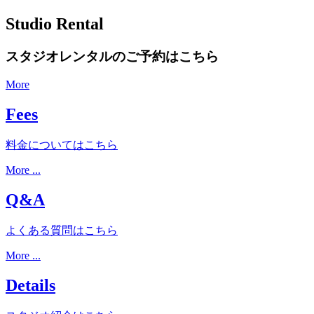
Studio Rental
スタジオレンタルのご予約はこちら
More
Fees
料金についてはこちら
More ...
Q&A
よくある質問はこちら
More ...
Details