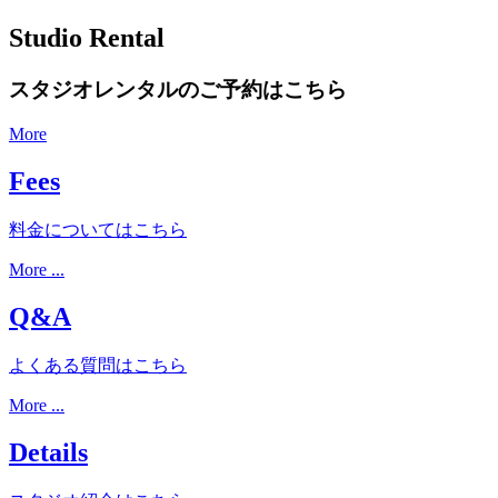
Studio Rental
スタジオレンタルのご予約はこちら
More
Fees
料金についてはこちら
More ...
Q&A
よくある質問はこちら
More ...
Details