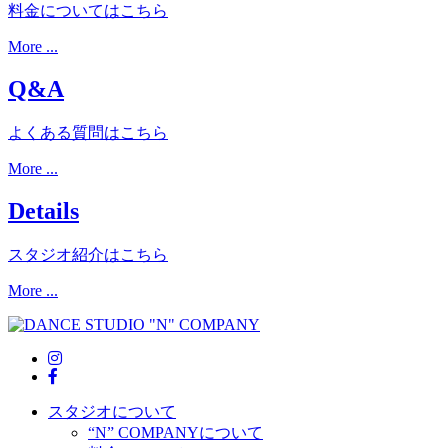
料金についてはこちら
More ...
Q&A
よくある質問はこちら
More ...
Details
スタジオ紹介はこちら
More ...
スタジオについて
“N” COMPANYについて