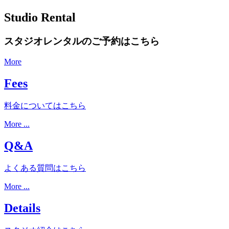
Studio Rental
スタジオレンタルのご予約はこちら
More
Fees
料金についてはこちら
More ...
Q&A
よくある質問はこちら
More ...
Details