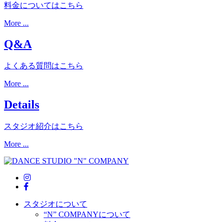
料金についてはこちら
More ...
Q&A
よくある質問はこちら
More ...
Details
スタジオ紹介はこちら
More ...
スタジオについて
“N” COMPANYについて