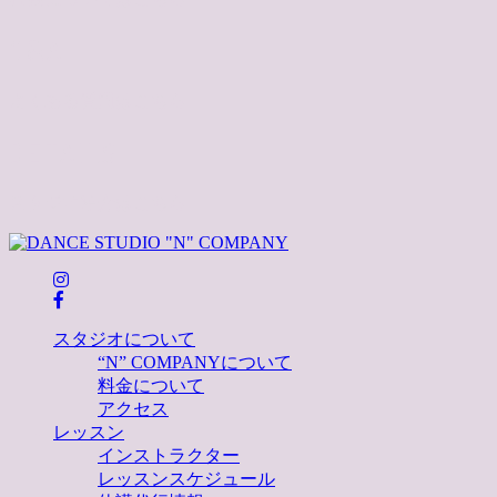
Q&A
よくある質問はこちら
DETAILS
スタジオ紹介はこちら
スタジオについて
“N” COMPANYについて
料金について
アクセス
レッスン
インストラクター
レッスンスケジュール