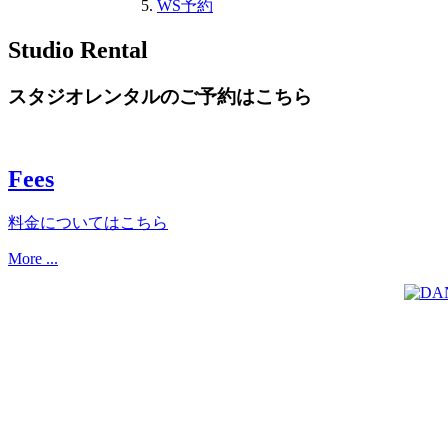
WS予約
Studio Rental
スタジオレンタルのご予約はこちら
Fees
料金についてはこちら
More ...