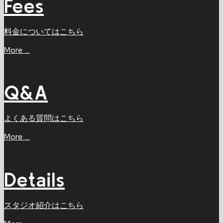
Fees
料金についてはこちら
More ...
Q&A
よくある質問はこちら
More ...
Details
スタジオ紹介はこちら