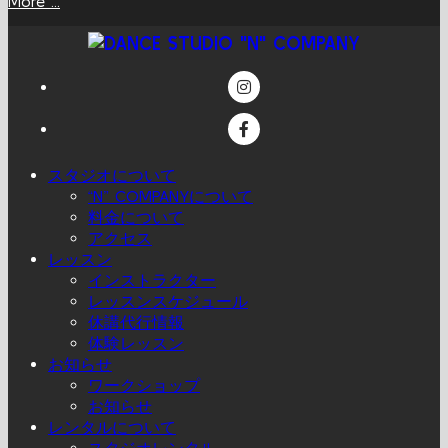
More ...
スタジオについて
“N” COMPANYについて
料金について
アクセス
レッスン
インストラクター
レッスンスケジュール
休講代行情報
体験レッスン
お知らせ
ワークショップ
お知らせ
レンタルについて
スタジオレンタル