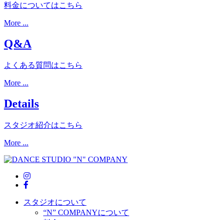
料金についてはこちら
More ...
Q&A
よくある質問はこちら
More ...
Details
スタジオ紹介はこちら
More ...
スタジオについて
“N” COMPANYについて