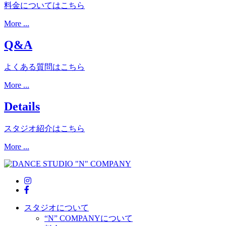
料金についてはこちら
More ...
Q&A
よくある質問はこちら
More ...
Details
スタジオ紹介はこちら
More ...
スタジオについて
“N” COMPANYについて