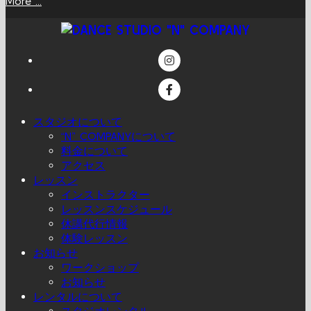
More ...
スタジオについて
“N” COMPANYについて
料金について
アクセス
レッスン
インストラクター
レッスンスケジュール
休講代行情報
体験レッスン
お知らせ
ワークショップ
お知らせ
レンタルについて
スタジオレンタル