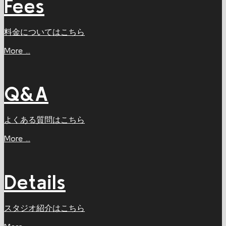
Fees
料金についてはこちら
More ...
Q&A
よくある質問はこちら
More ...
Details
スタジオ紹介はこちら