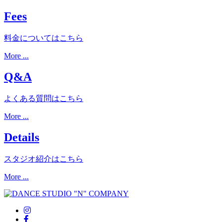
Fees
料金についてはこちら
More ...
Q&A
よくある質問はこちら
More ...
Details
スタジオ紹介はこちら
More ...