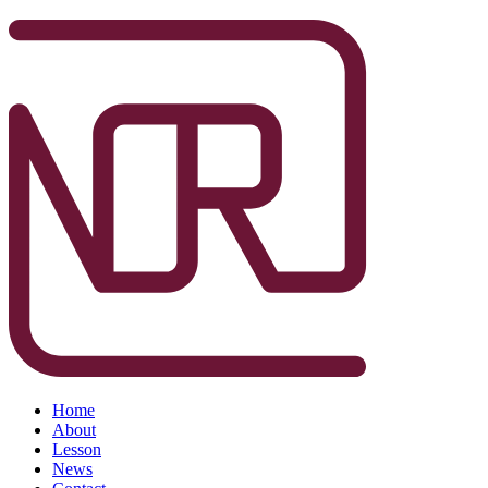
Home
About
Lesson
News