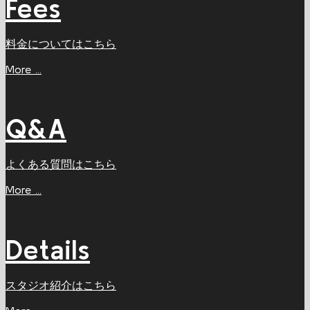
Fees
料金についてはこちら
More ...
Q&A
よくある質問はこちら
More ...
Details
スタジオ紹介はこちら