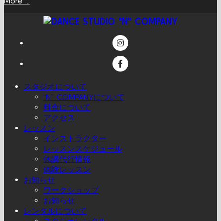
More ...
スタジオについて
“N” COMPANYについて
料金について
アクセス
レッスン
インストラクター
レッスンスケジュール
休講代行情報
体験レッスン
お知らせ
ワークショップ
お知らせ
レンタルについて
スタジオレンタル