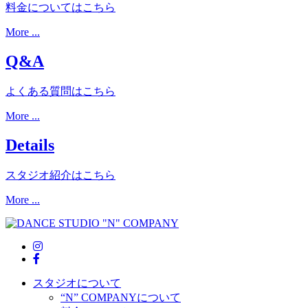
料金についてはこちら
More ...
Q&A
よくある質問はこちら
More ...
Details
スタジオ紹介はこちら
More ...
スタジオについて
“N” COMPANYについて