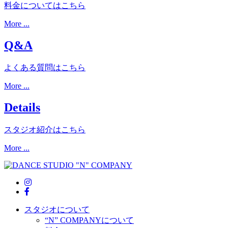
料金についてはこちら
More ...
Q&A
よくある質問はこちら
More ...
Details
スタジオ紹介はこちら
More ...
スタジオについて
“N” COMPANYについて