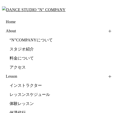
Home
About
“N”COMPANYについて
スタジオ紹介
料金について
アクセス
Lesson
インストラクター
レッスンスケジュール
体験レッスン
休講代行