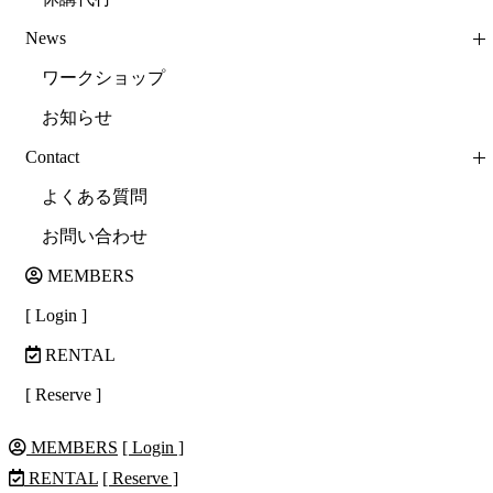
News
ワークショップ
お知らせ
Contact
よくある質問
お問い合わせ
MEMBERS
[ Login ]
RENTAL
[ Reserve ]
MEMBERS
[ Login ]
RENTAL
[ Reserve ]