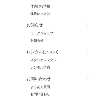
休講代行情報
体験レッスン
お知らせ
ワークショップ
お知らせ
レンタルについて
スタジオレンタル
レンタル予約
お問い合わせ
よくある質問
お問い合わせ