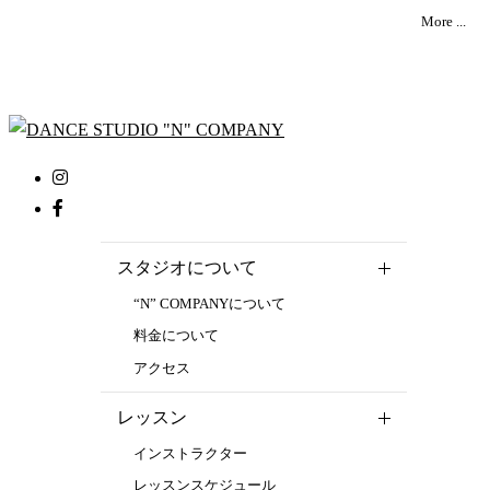
More ...
スタジオについて
“N” COMPANYについて
料金について
アクセス
レッスン
インストラクター
レッスンスケジュール