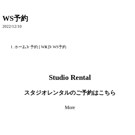
WS予約
2022/12/10
ホーム
>
予約 [ WS ]
>
WS予約
Studio Rental
スタジオレンタルのご予約はこちら
More