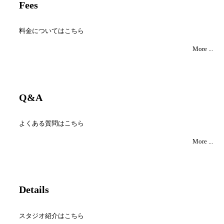
Fees
料金についてはこちら
More ...
Q&A
よくある質問はこちら
More ...
Details
スタジオ紹介はこちら