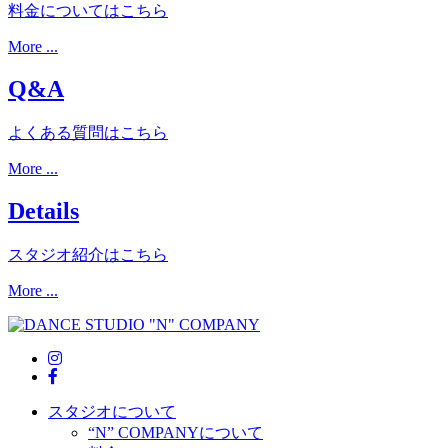
料金についてはこちら
More ...
Q&A
よくある質問はこちら
More ...
Details
スタジオ紹介はこちら
More ...
スタジオについて
“N” COMPANYについて