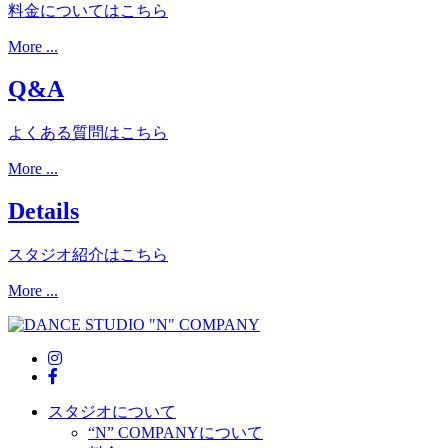
料金についてはこちら
More ...
Q&A
よくある質問はこちら
More ...
Details
スタジオ紹介はこちら
More ...
スタジオについて
“N” COMPANYについて