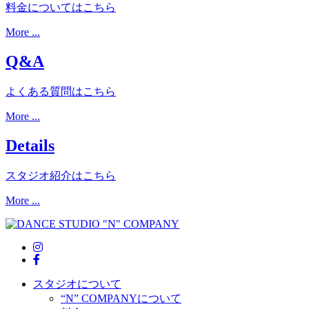
料金についてはこちら
More ...
Q&A
よくある質問はこちら
More ...
Details
スタジオ紹介はこちら
More ...
スタジオについて
“N” COMPANYについて