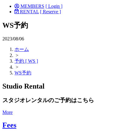
MEMBERS
[ Login ]
RENTAL
[ Reserve ]
WS予約
2023/08/06
ホーム
>
予約 [ WS ]
>
WS予約
Studio Rental
スタジオレンタルのご予約はこちら
More
Fees