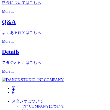
料金についてはこちら
More ...
Q&A
よくある質問はこちら
More ...
Details
スタジオ紹介はこちら
More ...
スタジオについて
“N” COMPANYについて