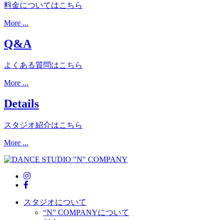
料金についてはこちら
More ...
Q&A
よくある質問はこちら
More ...
Details
スタジオ紹介はこちら
More ...
スタジオについて
“N” COMPANYについて