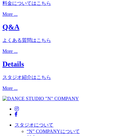
料金についてはこちら
More ...
Q&A
よくある質問はこちら
More ...
Details
スタジオ紹介はこちら
More ...
スタジオについて
“N” COMPANYについて